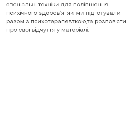
спеціальні техніки для поліпшення
психічного здоров’я, які ми підготували
разом з психотерапевткою,та розповісти
про свої відчуття у матеріалі.