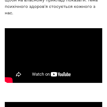
психічного здоров'я стосується кожного з
нас.