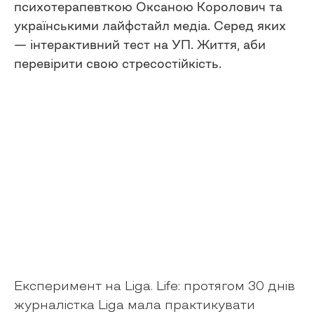
психотерапевткою Оксаною Королович та
українськими лайфстайл медіа. Серед яких
— інтерактивний тест на УП. Життя, аби
перевірити свою стресостійкість.
Експеримент на Liga. Life: протягом 30 днів
журналістка Liga мала практикувати