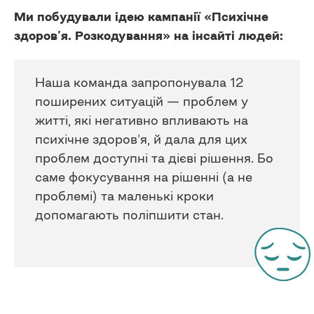
Ми побудували ідею кампанії «Психічне
здоров’я. Розкодування» на інсайті людей:
Наша команда запропонувала 12
поширених ситуацій — проблем у
житті, які негативно впливають на
психічне здоров’я, й дала для цих
проблем доступні та дієві рішення. Бо
саме фокусування на рішенні (а не
проблемі) та маленькі кроки
допомагають поліпшити стан.