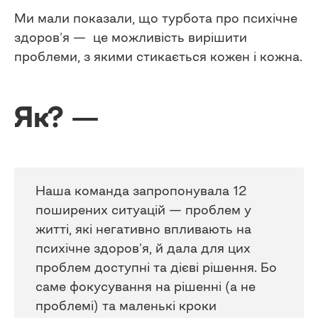
Ми мали показали, що турбота про психічне
здоров’я — це можливість вирішити
проблеми, з якими стикається кожен і кожна.
Як? —
Наша команда запропонувала 12
поширених ситуацій — проблем у
житті, які негативно впливають на
психічне здоров’я, й дала для цих
проблем доступні та дієві рішення. Бо
саме фокусування на рішенні (а не
проблемі) та маленькі кроки