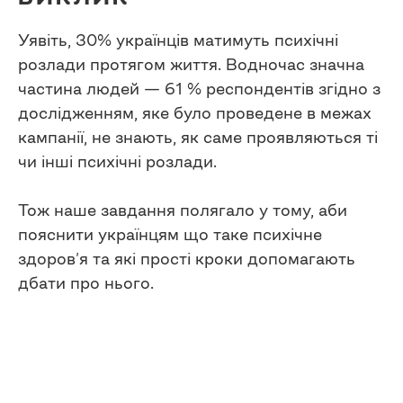
Уявіть, 30% українців матимуть психічні
розлади протягом життя. Водночас значна
частина людей — 61 % респондентів згідно з
дослідженням, яке було проведене в межах
кампанії, не знають, як саме проявляються ті
чи інші психічні розлади.
Тож наше завдання полягало у тому, аби
пояснити українцям що таке психічне
здоров’я та які прості кроки допомагають
дбати про нього.