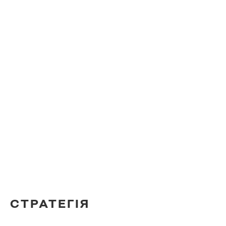
СТРАТЕГІЯ