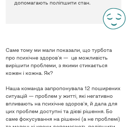
допомагають поліпшити стан.
Саме тому ми мали показали, що турбота
про психічне здоров’я — це можливість
вирішити проблеми, з якими стикається
кожен і кожна. Як?
Наша команда запропонувала 12 поширених
ситуацій — проблем у житті, які негативно
впливають на психічне здоров’я, й дала для
цих проблем доступні та дієві рішення. Бо
саме фокусування на рішенні (а не проблемі)
та маленькі кроки допомагають поліпшити