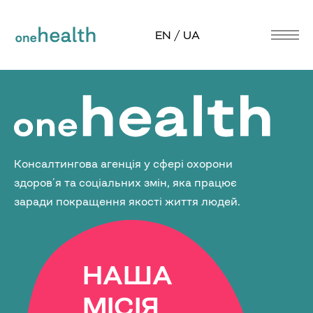
EN / UA
Консалтингова агенція у сфері охорони
здоров’я та соціальних змін, яка працює
заради покращення якості життя людей.
НАША
МІСІЯ