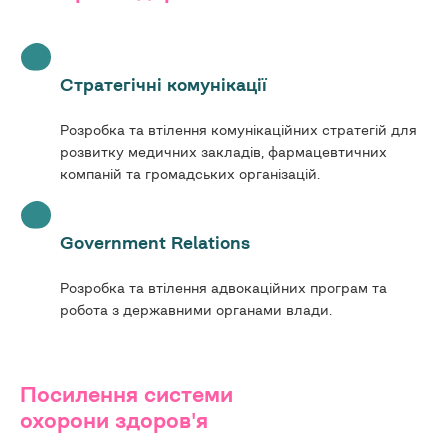
Стратегічні комунікації
Розробка та втілення комунікаційних стратегій для
розвитку медичних закладів, фармацевтичних
компаній та громадських організацій.
Government Relations
Розробка та втілення адвокаційних програм та
робота з державними органами влади.
Посилення системи
охорони здоров'я