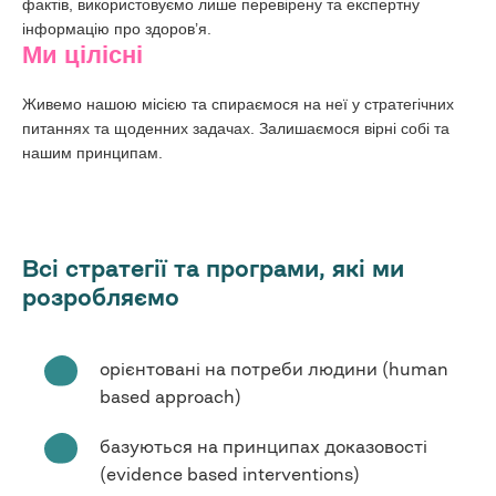
фактів, використовуємо лише перевірену та експертну
інформацію про здоров’я.
Ми цілісні
Живемо нашою місією та спираємося на неї у стратегічних
питаннях та щоденних задачах. Залишаємося вірні собі та
нашим принципам.
Всі стратегії та програми, які ми
розробляємо
орієнтовані на потреби людини (human
based approach)
базуються на принципах доказовості
(evidence based interventions)