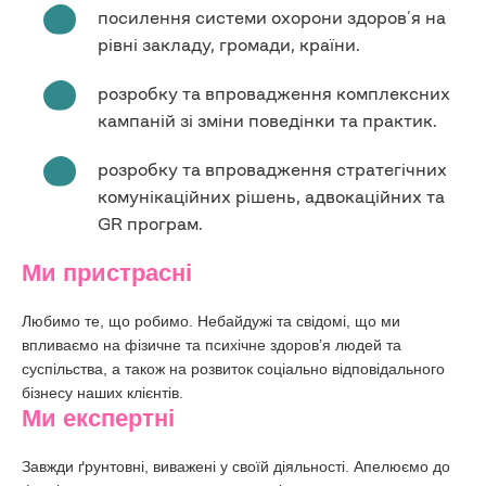
посилення системи охорони здоров’я на
рівні закладу, громади, країни.
розробку та впровадження комплексних
кампаній зі зміни поведінки та практик.
розробку та впровадження стратегічних
комунікаційних рішень, адвокаційних та
GR програм.
Ми пристрасні
Любимо те, що робимо. Небайдужі та свідомі, що ми
впливаємо на фізичне та психічне здоров’я людей та
суспільства, а також на розвиток соціально відповідального
бізнесу наших клієнтів.
Ми експертні
Завжди ґрунтовні, виважені у своїй діяльності. Апелюємо до