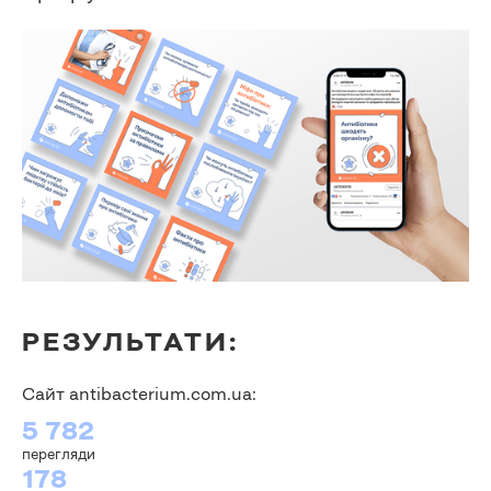
РЕЗУЛЬТАТИ:
Сайт antibacterium.com.ua:
5 782
перегляди
178