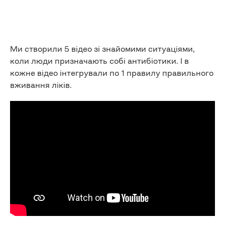
Ми створили 5 відео зі знайомими ситуаціями,
коли люди призначають собі антибіотики. І в
кожне відео інтегрували по 1 правилу правильного
вживання ліків.