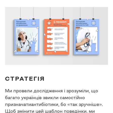
СТРАТЕГІЯ
Ми провели дослідження і зрозуміли, що
багато українців звикли самостійно
призначатиантибіотики, бо «так зручніше».
Щоб змінити цей шаблон поведінки, ми