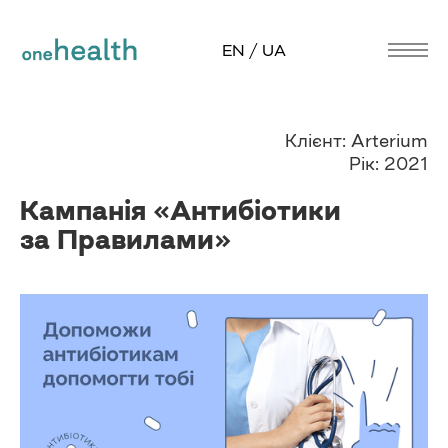
EN / UA
Клієнт: Arterium
Рік: 2021
Кампанія «Антибіотики
за Правилами»